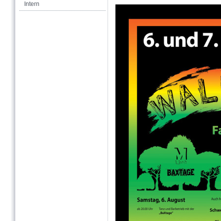
Intern