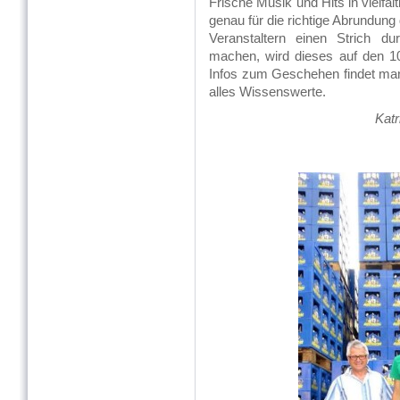
Frische Musik und Hits in vielfä
genau für die richtige Abrundung
Veranstaltern einen Strich 
machen, wird dieses auf den 10
Infos zum Geschehen findet man
alles Wissenswerte.
Katr