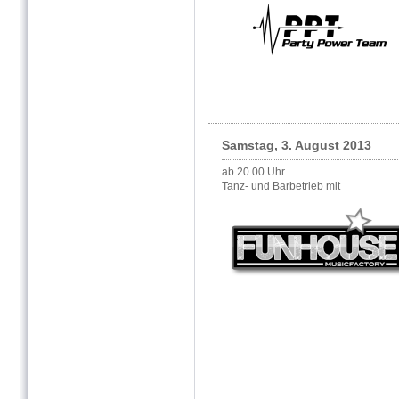
Samstag, 3. August 2013
ab 20.00 Uhr
Tanz- und Barbetrieb mit