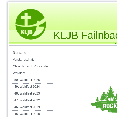
KLJB Failnba
Startseite
Vorstandschaft
Chronik der 1. Vorstände
Waldfest
50. Waldfest 2025
49. Waldfest 2024
48. Waldfest 2023
47. Waldfest 2022
46. Waldfest 2019
45. Waldfest 2018